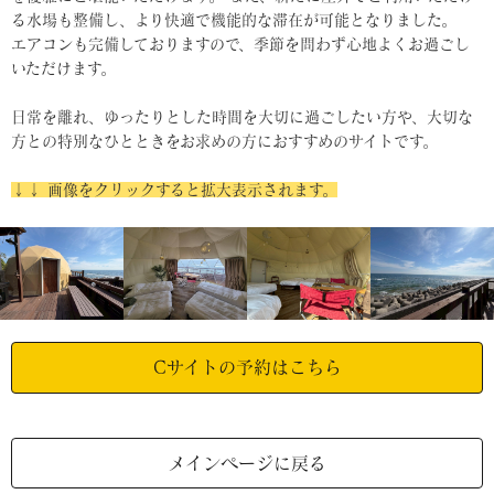
る水場も整備し、より快適で機能的な滞在が可能となりました。
エアコンも完備しておりますので、季節を問わず心地よくお過ごし
いただけます。
日常を離れ、ゆったりとした時間を大切に過ごしたい方や、大切な
方との特別なひとときをお求めの方におすすめのサイトです。
↓↓ 画像をクリックすると拡大表示されます。
Cサイトの予約はこちら
メインページに戻る