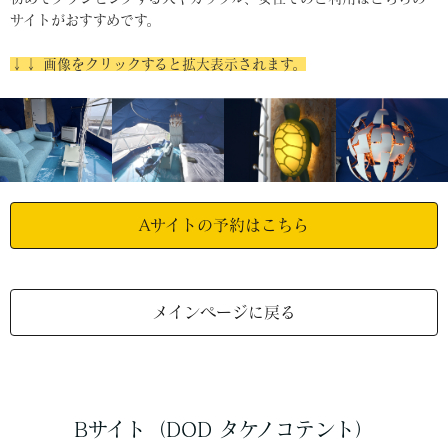
サイトがおすすめです。
↓↓ 画像をクリックすると拡大表示されます。
Aサイトの予約はこちら
メインページに戻る
Bサイト（DOD タケノコテント）