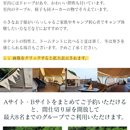
室内にはドレープがあり、かわいい照明も付いています。
室内のテーブル、椅子も同メーカーの物でそろえています。
小さなお子様がいらっしゃるご家族やキャンプ初心者でキャンプ体
験したい方などなどにおすすめです。
※テントの特性上、ドームテントに比べると夏は暑く、冬は寒さを
感じられる場合もございます。予めご了承ください。
↓↓ 画像をクリックすると拡大表示されます。
Aサイト・Bサイトをまとめてご予約いただける
と、間仕切り扉を開放して
最大8名までのグループでご利用いただけます。