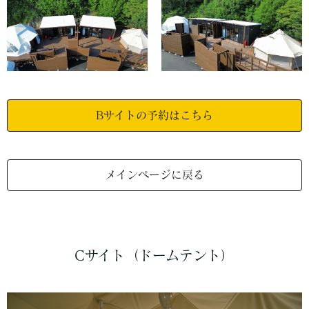
Bサイトの予約はこちら
メインページに戻る
Cサイト（ドームテント）