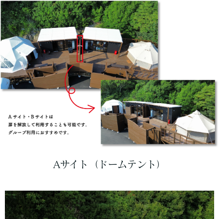
Aサイト（ドームテント）