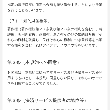
指定の銀行口座に所定の金額を振込送金することにより決済
を行うことをいいます。
（７）「知的財産権等」
著作権（著作権法第２７条及び第２８条の権利を含む）、特
許権、実用新案権、商標権、意匠権その他の知的財産権（そ
れらの権利を取得し、又はそれらの権利につき登録等を出願
する権利を含む）及びアイデア、ノウハウ等をいいます。
第２条（本規約への同意）
お客様は、本規約に従って本サービス及び決済サービスを利
用するものとし、本規約に同意しない限り、それらのサービ
スを利用することができません。
第３条（決済サービス提供者の地位等）