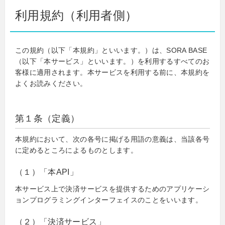
利用規約（利用者側）
この規約（以下「本規約」といいます。）は、SORA BASE
（以下「本サービス」といいます。）を利用するすべてのお
客様に適用されます。本サービスを利用する前に、本規約を
よくお読みください。
第１条（定義）
本規約において、次の各号に掲げる用語の意義は、当該各号
に定めるところによるものとします。
（１）「本API」
本サービス上で決済サービスを提供するためのアプリケーシ
ョンプログラミングインターフェイスのことをいいます。
（２）「決済サービス」