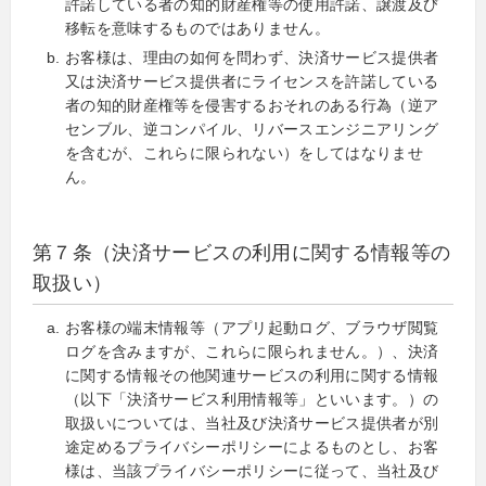
許諾している者の知的財産権等の使用許諾、譲渡及び
移転を意味するものではありません。
お客様は、理由の如何を問わず、決済サービス提供者
又は決済サービス提供者にライセンスを許諾している
者の知的財産権等を侵害するおそれのある行為（逆ア
センブル、逆コンパイル、リバースエンジニアリング
を含むが、これらに限られない）をしてはなりませ
ん。
第７条（決済サービスの利用に関する情報等の
取扱い）
お客様の端末情報等（アプリ起動ログ、ブラウザ閲覧
ログを含みますが、これらに限られません。）、決済
に関する情報その他関連サービスの利用に関する情報
（以下「決済サービス利用情報等」といいます。）の
取扱いについては、当社及び決済サービス提供者が別
途定めるプライバシーポリシーによるものとし、お客
様は、当該プライバシーポリシーに従って、当社及び