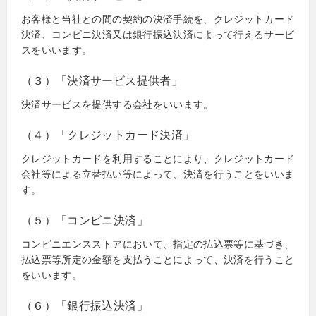
お客様と当社との間の契約の決済手続を、クレジットカード
決済、コンビニ決済又は銀行振込決済によって行えるサービ
スをいいます。
（３）「決済サービス提供者」
決済サービスを提供する会社をいいます。
（４）「クレジットカード決済」
クレジットカードを利用することにより、クレジットカード
会社等による立替払い等によって、決済を行うことをいいま
す。
（５）「コンビニ決済」
コンビニエンスストアにおいて、指定の払込票等に基づき、
払込票等所定の金額を支払うことによって、決済を行うこと
をいいます。
（６）「銀行振込決済」