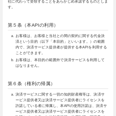
社に代わって受領することをあらかじめ承諾するものとしま
す。
第５条（本APIの利用）
お客様は、お客様と当社との間の契約に関する代金決
済という目的（以下「本目的」といいます。）の範囲
内で、決済サービス提供者が提供する本APIを利用する
ことができます。
お客様は、本目的の範囲外で決済サービスを利用して
はなりません。
第６条（権利の帰属）
決済サービスに関する一切の知的財産権等は、決済サ
ービス提供者又は決済サービス提供者にライセンスを
許諾している者に帰属し、本APIの使用許諾は、決済サ
ービス提供者又は決済サービス提供者にライセンスを